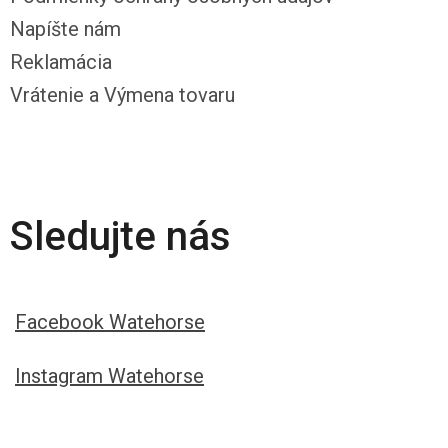
Napíšte nám
Reklamácia
Vrátenie a Výmena tovaru
Sledujte nás
Facebook Watehorse
Instagram Watehorse