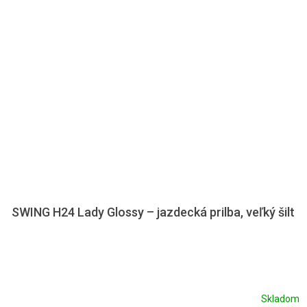
SWING H24 Lady Glossy – jazdecká prilba, veľký šilt
Skladom