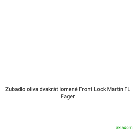
Zubadlo oliva dvakrát lomené Front Lock Martin FL
Fager
Skladom