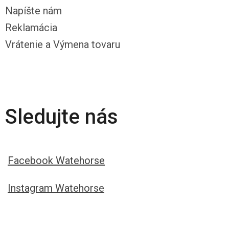
Napíšte nám
Reklamácia
Vrátenie a Výmena tovaru
Sledujte nás
Facebook Watehorse
Instagram Watehorse