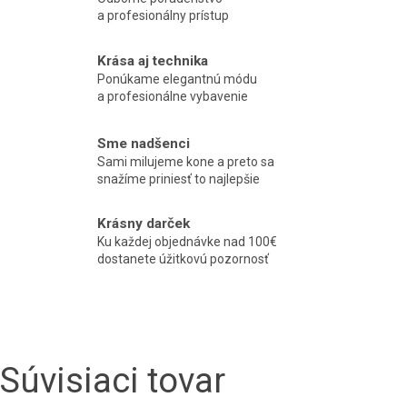
a profesionálny prístup
Krása aj technika
Ponúkame elegantnú módu
a profesionálne vybavenie
Sme nadšenci
Sami milujeme kone a preto sa
snažíme priniesť to najlepšie
Krásny darček
Ku každej objednávke nad 100€
dostanete úžitkovú pozornosť
Súvisiaci tovar