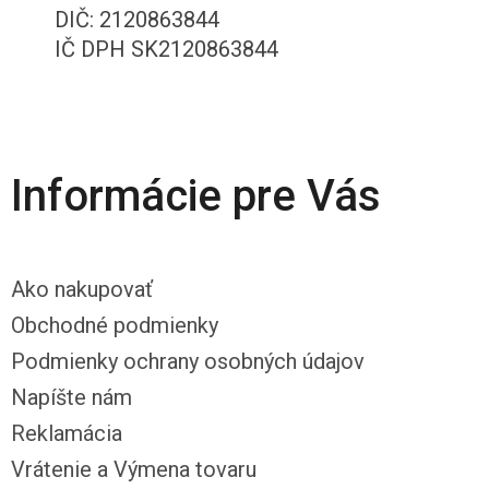
DIČ: 2120863844
IČ DPH SK2120863844
Informácie pre Vás
Ako nakupovať
Obchodné podmienky
Podmienky ochrany osobných údajov
Napíšte nám
Reklamácia
Vrátenie a Výmena tovaru