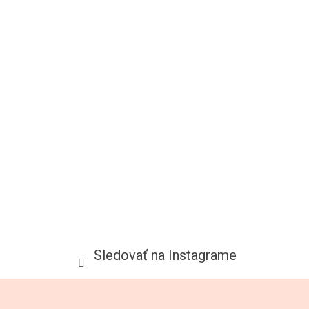
Sledovať na Instagrame