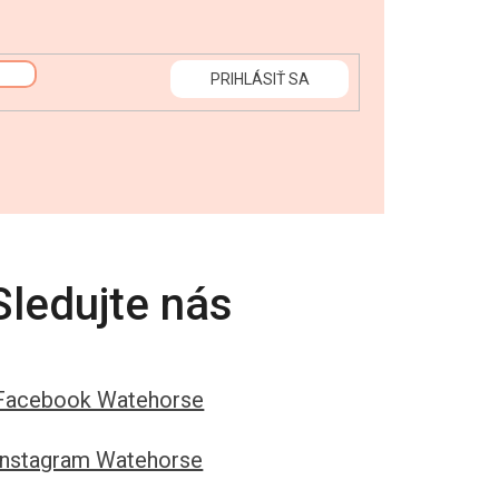
PRIHLÁSIŤ SA
Sledujte nás
Facebook Watehorse
Instagram Watehorse