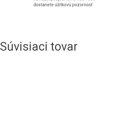
dostanete úžitkovú pozornosť
Súvisiaci tovar