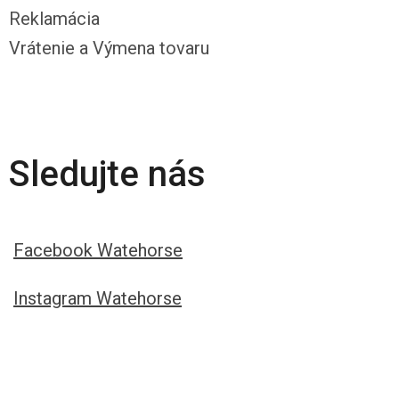
Reklamácia
Vrátenie a Výmena tovaru
Sledujte nás
Facebook Watehorse
Instagram Watehorse