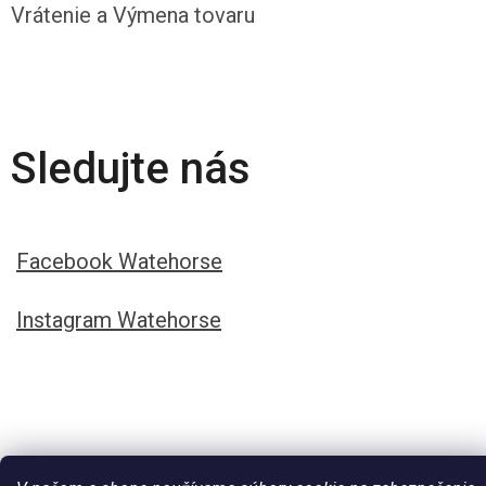
Vrátenie a Výmena tovaru
Sledujte nás
Facebook Watehorse
Instagram Watehorse