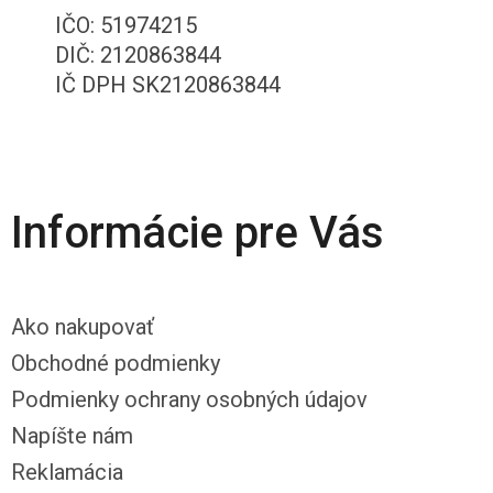
IČO: 51974215
DIČ: 2120863844
IČ DPH SK2120863844
Informácie pre Vás
Ako nakupovať
Obchodné podmienky
Podmienky ochrany osobných údajov
Napíšte nám
Reklamácia