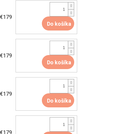
€179
Do košíka
€179
Do košíka
€179
Do košíka
€179