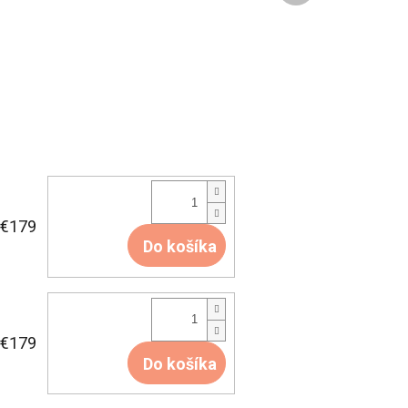
€179
Do košíka
€179
Do košíka