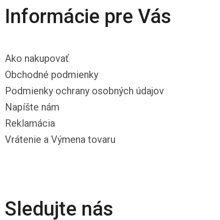
Informácie pre Vás
Ako nakupovať
Obchodné podmienky
Podmienky ochrany osobných údajov
Napíšte nám
Reklamácia
Vrátenie a Výmena tovaru
Sledujte nás