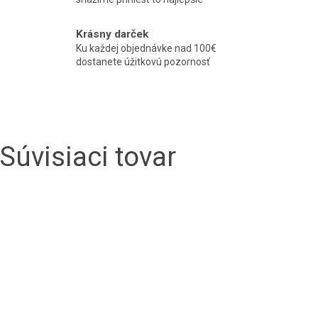
Krásny darček
Ku každej objednávke nad 100€
dostanete úžitkovú pozornosť
Súvisiaci tovar