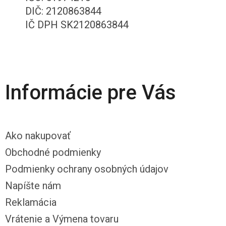
DIČ: 2120863844
IČ DPH SK2120863844
Informácie pre Vás
Ako nakupovať
Obchodné podmienky
Podmienky ochrany osobných údajov
Napíšte nám
Reklamácia
Vrátenie a Výmena tovaru