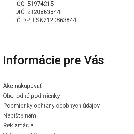
IČO: 51974215
DIČ: 2120863844
IČ DPH SK2120863844
Informácie pre Vás
Ako nakupovať
Obchodné podmienky
Podmienky ochrany osobných údajov
Napíšte nám
Reklamácia