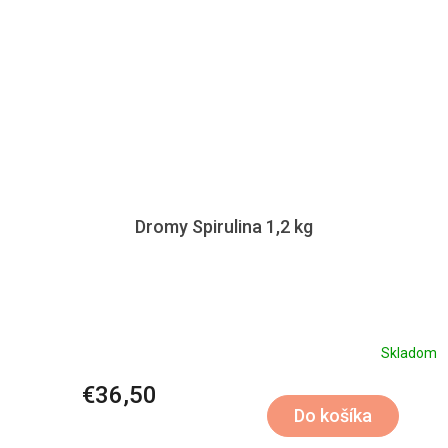
Dromy Spirulina 1,2 kg
Skladom
€36,50
Do košíka