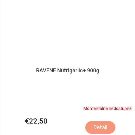
RAVENE Nutrigarlic+ 900g
Momentálne nedostupné
€22,50
Detail