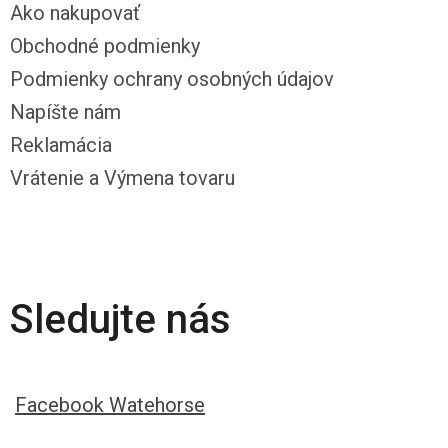
Ako nakupovať
Obchodné podmienky
Podmienky ochrany osobných údajov
Napíšte nám
Reklamácia
Vrátenie a Výmena tovaru
Sledujte nás
Facebook Watehorse