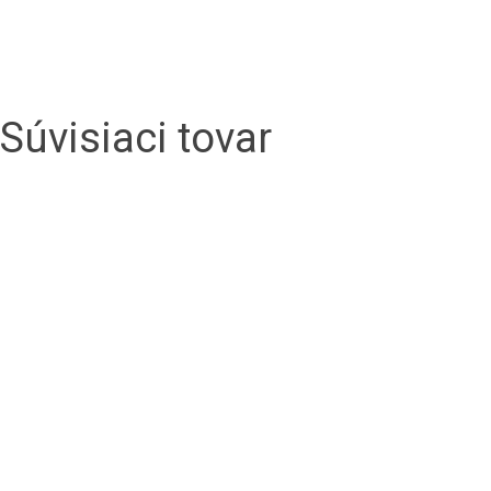
Súvisiaci tovar