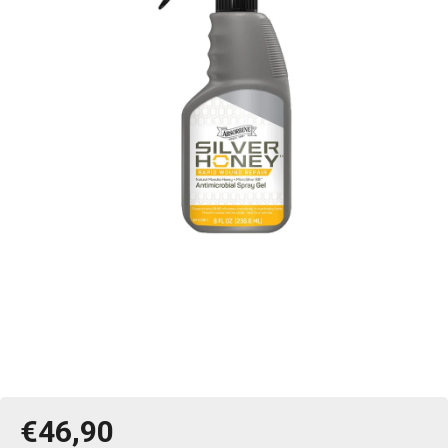
€46,90