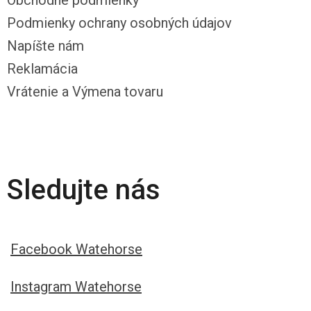
Obchodné podmienky
Podmienky ochrany osobných údajov
Napíšte nám
Reklamácia
Vrátenie a Výmena tovaru
Sledujte nás
Facebook Watehorse
Instagram Watehorse