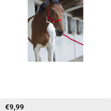
€9,99