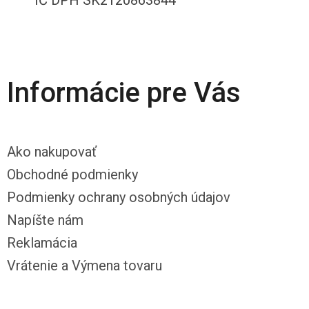
Informácie pre Vás
Ako nakupovať
Obchodné podmienky
Podmienky ochrany osobných údajov
Napíšte nám
Reklamácia
Vrátenie a Výmena tovaru