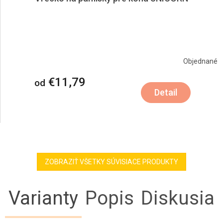
Objednané
€11,79
od
Detail
ZOBRAZIŤ VŠETKY SÚVISIACE PRODUKTY
Varianty
Popis
Diskusia