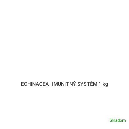
ECHINACEA- IMUNITNÝ SYSTÉM 1 kg
Skladom