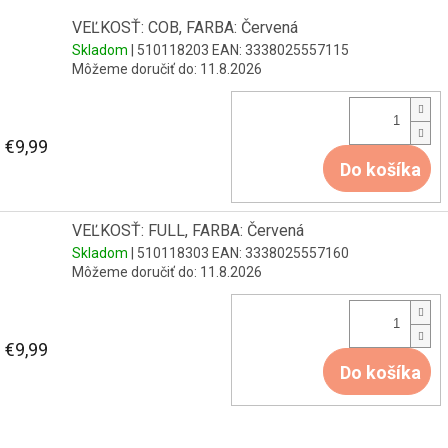
VEĽKOSŤ: COB, FARBA: Červená
Skladom
| 510118203
EAN:
3338025557115
Môžeme doručiť do:
11.8.2026
€9,99
Do košíka
VEĽKOSŤ: FULL, FARBA: Červená
Skladom
| 510118303
EAN:
3338025557160
Môžeme doručiť do:
11.8.2026
€9,99
Do košíka