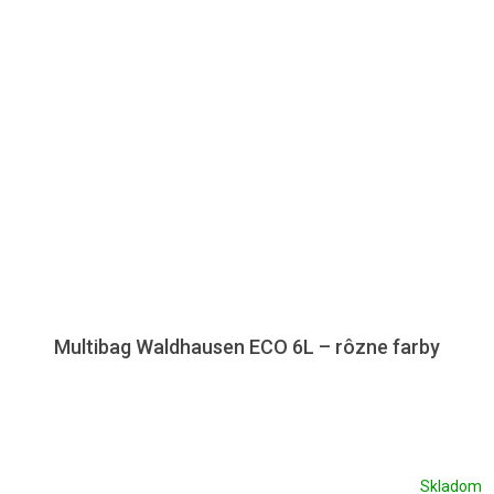
Multibag Waldhausen ECO 6L – rôzne farby
Skladom