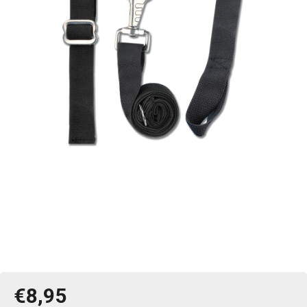
€8,95