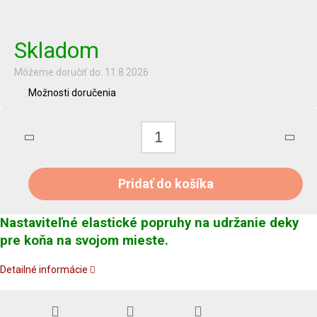
Jednotková
cena:
Skladom
Môžeme doručiť do:
11.8.2026
Možnosti doručenia
Pridať do košíka
Nastaviteľné elastické popruhy na udržanie deky
pre koňa na svojom mieste.
Detailné informácie