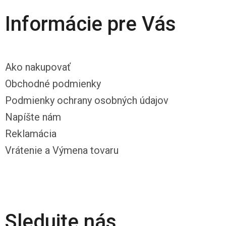
Informácie pre Vás
Ako nakupovať
Obchodné podmienky
Podmienky ochrany osobných údajov
Napíšte nám
Reklamácia
Vrátenie a Výmena tovaru
Sledujte nás