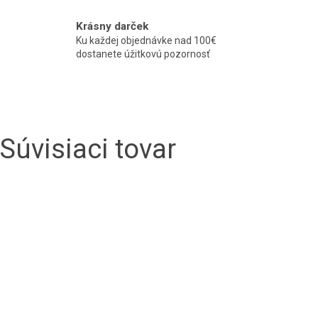
Krásny darček
Ku každej objednávke nad 100€
dostanete úžitkovú pozornosť
Súvisiaci tovar