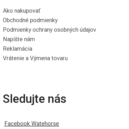
Ako nakupovať
Obchodné podmienky
Podmienky ochrany osobných údajov
Napíšte nám
Reklamácia
Vrátenie a Výmena tovaru
Sledujte nás
Facebook Watehorse