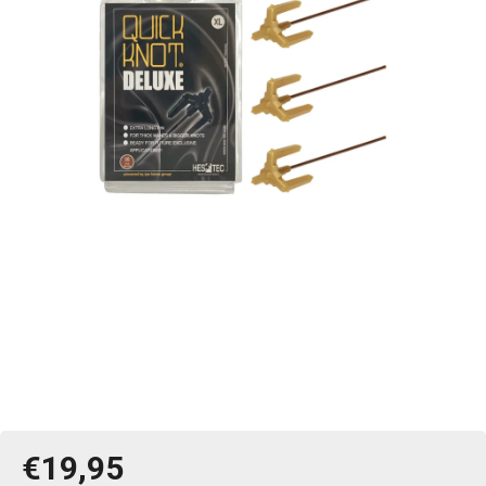
€19,95