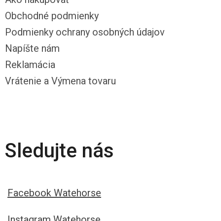
Obchodné podmienky
Podmienky ochrany osobných údajov
Napíšte nám
Reklamácia
Vrátenie a Výmena tovaru
Sledujte nás
Facebook Watehorse
Instagram Watehorse