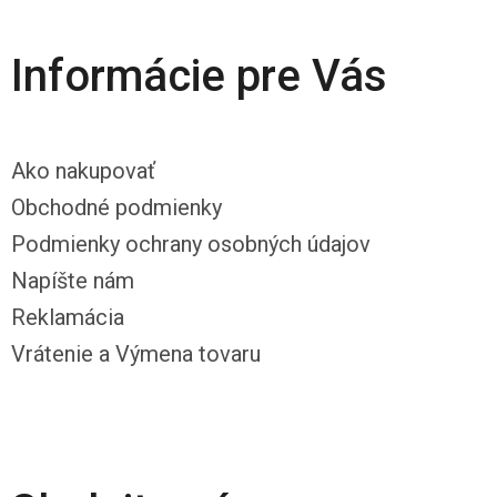
Informácie pre Vás
Ako nakupovať
Obchodné podmienky
Podmienky ochrany osobných údajov
Napíšte nám
Reklamácia
Vrátenie a Výmena tovaru