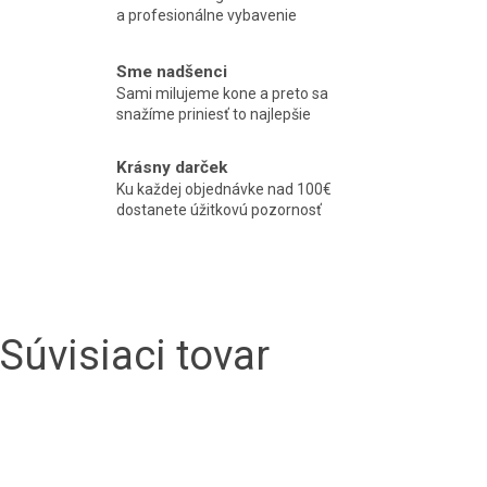
a profesionálne vybavenie
Sme nadšenci
Sami milujeme kone a preto sa
snažíme priniesť to najlepšie
Krásny darček
Ku každej objednávke nad 100€
dostanete úžitkovú pozornosť
Súvisiaci tovar