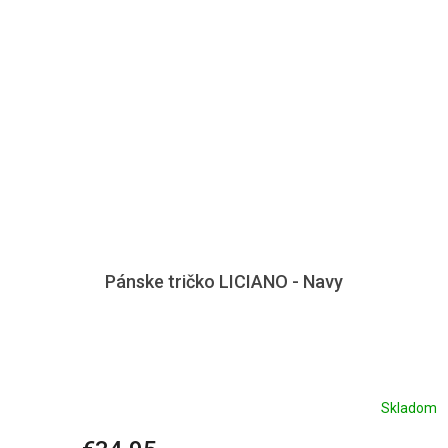
Pánske tričko LICIANO - Navy
Skladom