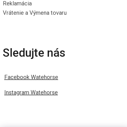
Reklamácia
Vrátenie a Výmena tovaru
Sledujte nás
Facebook Watehorse
Instagram Watehorse