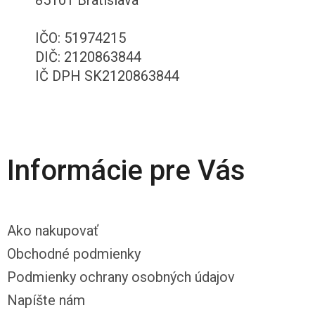
IČO: 51974215
DIČ: 2120863844
IČ DPH SK2120863844
Informácie pre Vás
Ako nakupovať
Obchodné podmienky
Podmienky ochrany osobných údajov
Napíšte nám