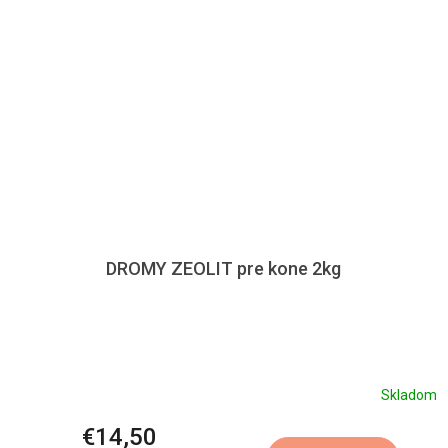
DROMY ZEOLIT pre kone 2kg
Skladom
€14,50