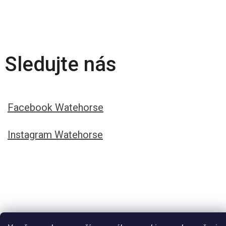
Sledujte nás
Facebook Watehorse
Instagram Watehorse