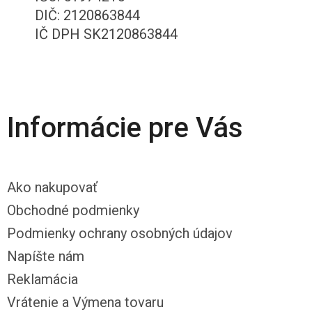
DIČ: 2120863844
IČ DPH SK2120863844
Informácie pre Vás
Ako nakupovať
Obchodné podmienky
Podmienky ochrany osobných údajov
Napíšte nám
Reklamácia
Vrátenie a Výmena tovaru