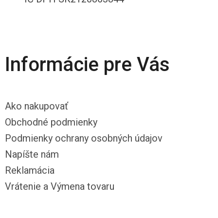
Informácie pre Vás
Ako nakupovať
Obchodné podmienky
Podmienky ochrany osobných údajov
Napíšte nám
Reklamácia
Vrátenie a Výmena tovaru