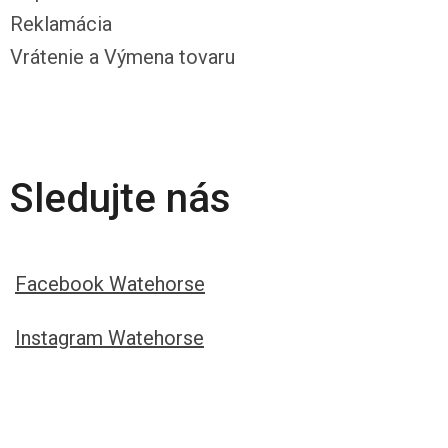
Reklamácia
Vrátenie a Výmena tovaru
Sledujte nás
Facebook Watehorse
Instagram Watehorse