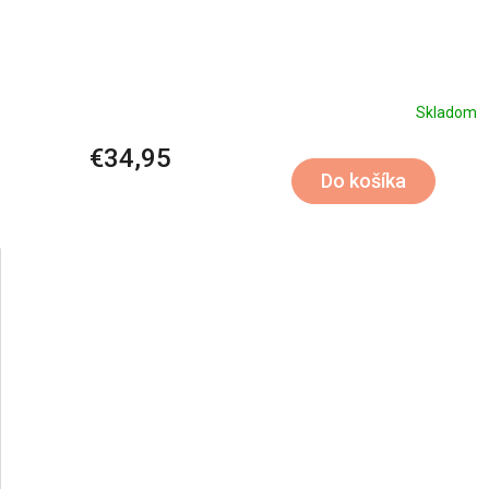
Skladom
€34,95
Do košíka