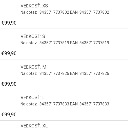
VEĽKOSŤ: XS
Na dotaz
| 8435717737802
EAN:
8435717737802
€99,90
VEĽKOSŤ: S
Na dotaz
| 8435717737819
EAN:
8435717737819
€99,90
VEĽKOSŤ: M
Na dotaz
| 8435717737826
EAN:
8435717737826
€99,90
VEĽKOSŤ: L
Na dotaz
| 8435717737833
EAN:
8435717737833
€99,90
VEĽKOSŤ: XL