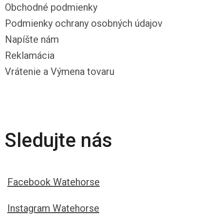
Obchodné podmienky
Podmienky ochrany osobných údajov
Napíšte nám
Reklamácia
Vrátenie a Výmena tovaru
Sledujte nás
Facebook Watehorse
Instagram Watehorse