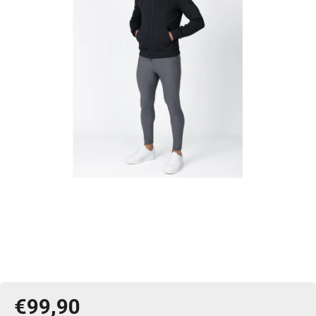
€99,90