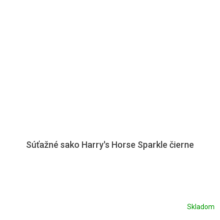
Súťažné sako Harry's Horse Sparkle čierne
Skladom