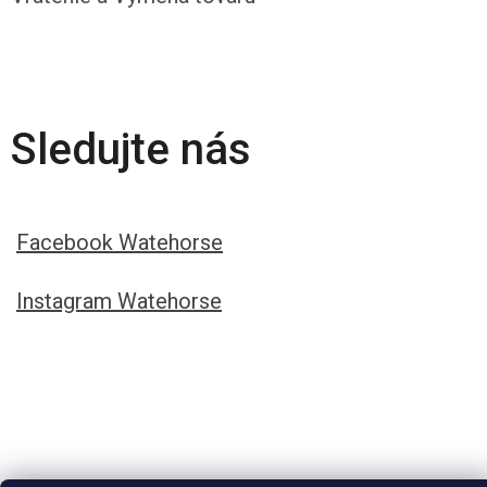
Sledujte nás
Facebook Watehorse
Instagram Watehorse