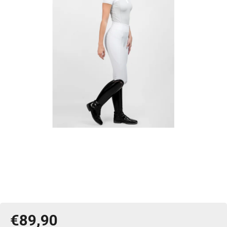
€89,90