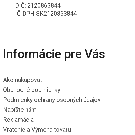
DIČ: 2120863844
IČ DPH SK2120863844
Informácie pre Vás
Ako nakupovať
Obchodné podmienky
Podmienky ochrany osobných údajov
Napíšte nám
Reklamácia
Vrátenie a Výmena tovaru