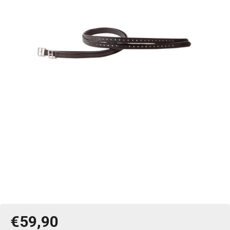
€59,90