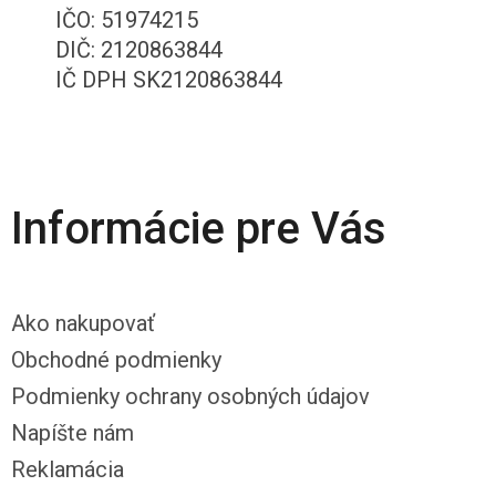
IČO: 51974215
DIČ: 2120863844
IČ DPH SK2120863844
Informácie pre Vás
Ako nakupovať
Obchodné podmienky
Podmienky ochrany osobných údajov
Napíšte nám
Reklamácia