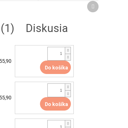
Ďalší
produkt
(1)
Diskusia
55,90
Do košíka
55,90
Do košíka