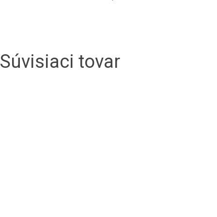
Súvisiaci tovar