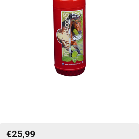
€25,99