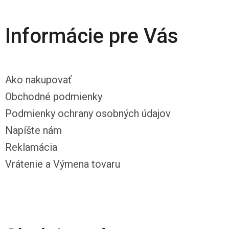
Informácie pre Vás
Ako nakupovať
Obchodné podmienky
Podmienky ochrany osobných údajov
Napíšte nám
Reklamácia
Vrátenie a Výmena tovaru