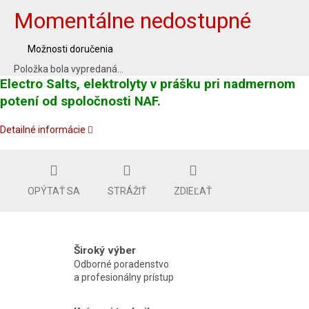
Momentálne nedostupné
Možnosti doručenia
Položka bola vypredaná…
Electro Salts, elektrolyty v prášku pri nadmernom
potení od spoločnosti NAF.
Detailné informácie
OPÝTAŤ SA
STRÁŽIŤ
ZDIEĽAŤ
Široký výber
Odborné poradenstvo
a profesionálny prístup