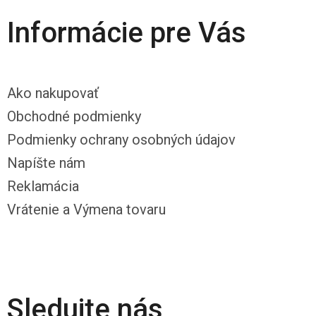
Informácie pre Vás
Ako nakupovať
Obchodné podmienky
Podmienky ochrany osobných údajov
Napíšte nám
Reklamácia
Vrátenie a Výmena tovaru
Sledujte nás