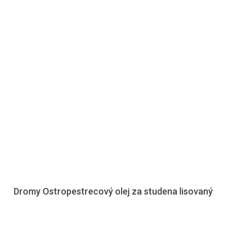
Dromy Ostropestrecový olej za studena lisovaný