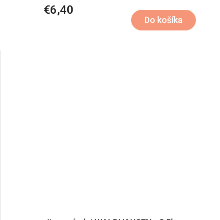
€6,40
Do košíka