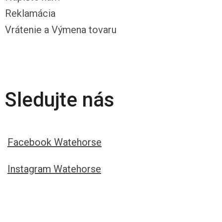
Reklamácia
Vrátenie a Výmena tovaru
Sledujte nás
Facebook Watehorse
Instagram Watehorse