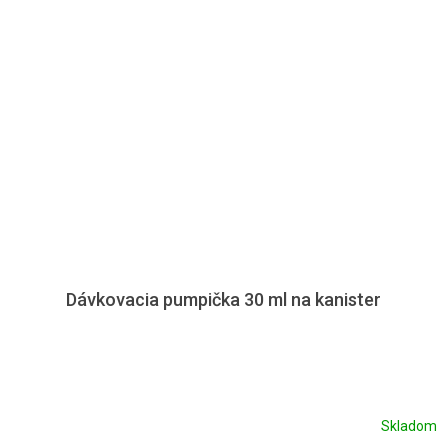
Dávkovacia pumpička 30 ml na kanister
Skladom