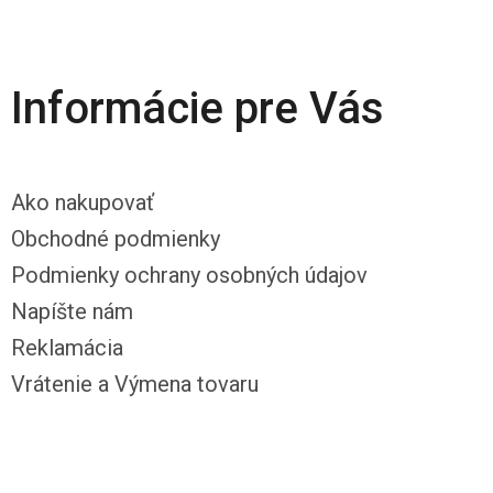
Informácie pre Vás
Ako nakupovať
Obchodné podmienky
Podmienky ochrany osobných údajov
Napíšte nám
Reklamácia
Vrátenie a Výmena tovaru