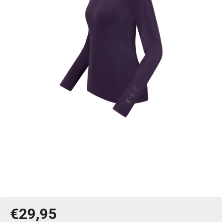
€29,95