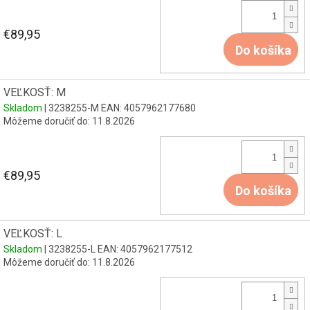
€89,95
Do košíka
VEĽKOSŤ: M
Skladom
| 3238255-M
EAN:
4057962177680
Môžeme doručiť do:
11.8.2026
€89,95
Do košíka
VEĽKOSŤ: L
Skladom
| 3238255-L
EAN:
4057962177512
Môžeme doručiť do:
11.8.2026