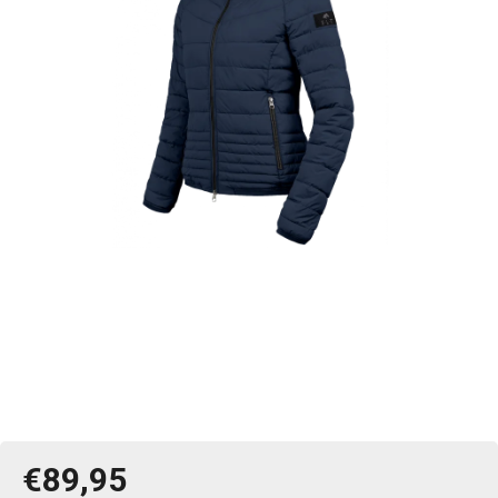
€89,95