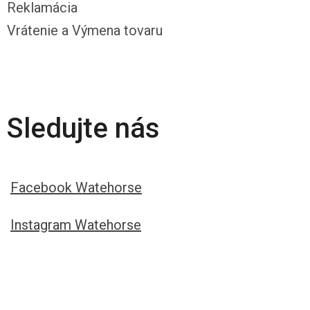
Reklamácia
Vrátenie a Výmena tovaru
Sledujte nás
Facebook Watehorse
Instagram Watehorse