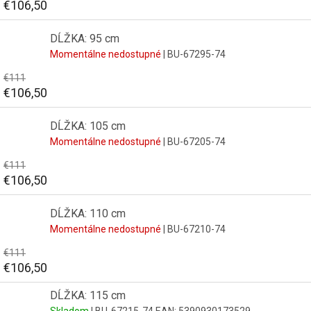
€106,50
DĹŽKA: 95 cm
Momentálne nedostupné
| BU-67295-74
€111
€106,50
DĹŽKA: 105 cm
Momentálne nedostupné
| BU-67205-74
€111
€106,50
DĹŽKA: 110 cm
Momentálne nedostupné
| BU-67210-74
€111
€106,50
DĹŽKA: 115 cm