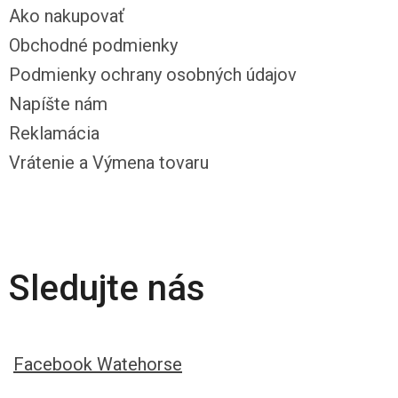
Ako nakupovať
Obchodné podmienky
Podmienky ochrany osobných údajov
Napíšte nám
Reklamácia
Vrátenie a Výmena tovaru
Sledujte nás
Facebook Watehorse