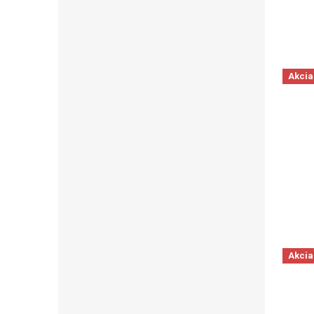
Akcia
Akcia