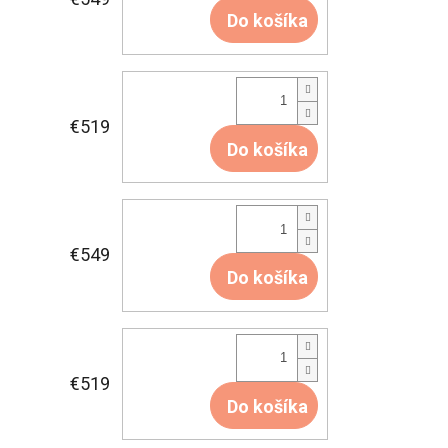
Do košíka
€519
Do košíka
€549
Do košíka
€519
Do košíka