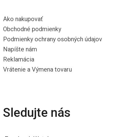
Ako nakupovať
Obchodné podmienky
Podmienky ochrany osobných údajov
Napíšte nám
Reklamácia
Vrátenie a Výmena tovaru
Sledujte nás