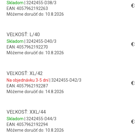
Skladom
| 3242455-D38/3
€
EAN:
4057962192263
Môžeme doručiť do:
10.8.2026
VEĽKOSŤ: L/40
Skladom
| 3242455-D40/3
€
EAN:
4057962192270
Môžeme doručiť do:
10.8.2026
VEĽKOSŤ: XL/42
Na objednávku 3-5 dní
| 3242455-D42/3
€
EAN:
4057962192287
Môžeme doručiť do:
14.8.2026
VEĽKOSŤ: XXL/44
Skladom
| 3242455-D44/3
€
EAN:
4057962192294
Môžeme doručiť do:
10.8.2026