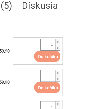
(5)
Diskusia
59,90
Do košíka
59,90
Do košíka