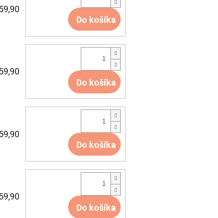
59,90
Do košíka
59,90
Do košíka
59,90
Do košíka
59,90
Do košíka